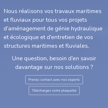
Nous réalisons vos
travaux maritimes
et fluviaux
pour tous vos projets
d’aménagement de génie hydraulique
et écologique et d’entretien de vos
structures maritimes et fluviales.
Une question, besoin d’en savoir
davantage sur nos solutions ?
Prenez contact avec nos experts
Téléchargez notre plaquette